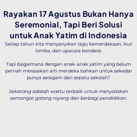
Rayakan 17 Agustus Bukan Hanya
Seremonial, Tapi Beri Solusi
untuk Anak Yatim di Indonesia
Setiap tahun kita menyanyikan lagu kemerdekaan, ikut
lomba, dan upacara bendera.
Tapi bagaimana dengan anak-anak yatim yang belum
pernah merasakan arti merdeka bahkan untuk sekedar
punya seragam dan sepatu sekolah?
Sekarang adalah waktu terbaik untuk menyalakan
semangat gotong royong dan berbagi pendidikan.