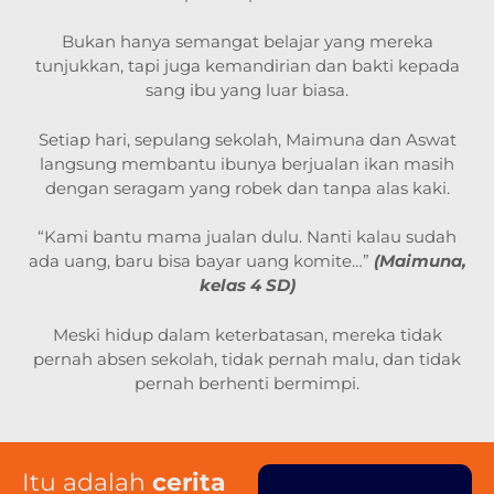
Bukan hanya semangat belajar yang mereka
tunjukkan, tapi juga kemandirian dan bakti kepada
sang ibu yang luar biasa.
Setiap hari, sepulang sekolah, Maimuna dan Aswat
langsung membantu ibunya berjualan ikan masih
dengan seragam yang robek dan tanpa alas kaki.
“Kami bantu mama jualan dulu. Nanti kalau sudah
ada uang, baru bisa bayar uang komite…”
(Maimuna,
kelas 4 SD)
Meski hidup dalam keterbatasan, mereka tidak
pernah absen sekolah, tidak pernah malu, dan tidak
pernah berhenti bermimpi.
Itu adalah
cerita