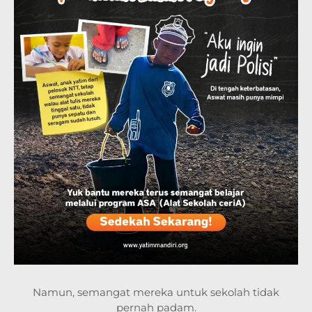
Namun, semangat mereka untuk sekolah tidak
pernah padam.