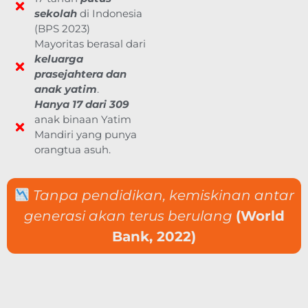
sekolah
di Indonesia
(BPS 2023)
Mayoritas berasal dari
keluarga
prasejahtera dan
anak yatim
.
Hanya 17 dari 309
anak binaan Yatim
Mandiri yang punya
orangtua asuh.
Tanpa pendidikan, kemiskinan antar
generasi akan terus berulang
(World
Bank, 2022)