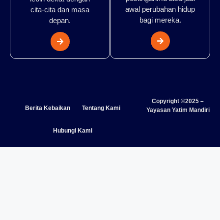
awal perubahan hidup
cita-cita dan masa
bagi mereka.
depan.
Copyright ©2025 –
Berita Kebaikan
Tentang Kami
Yayasan Yatim Mandiri
Hubungi Kami