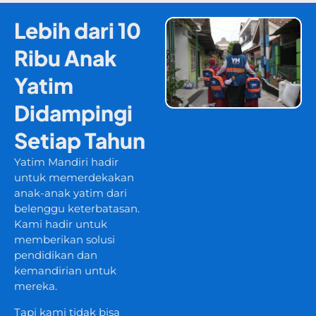
Lebih dari 10
Ribu Anak
Yatim
Didampingi
Setiap Tahun
Yatim Mandiri hadir
untuk memerdekakan
anak-anak yatim dari
belenggu keterbatasan.
Kami hadir untuk
memberikan solusi
pendidikan dan
kemandirian untuk
mereka.
Tapi kami tidak bisa