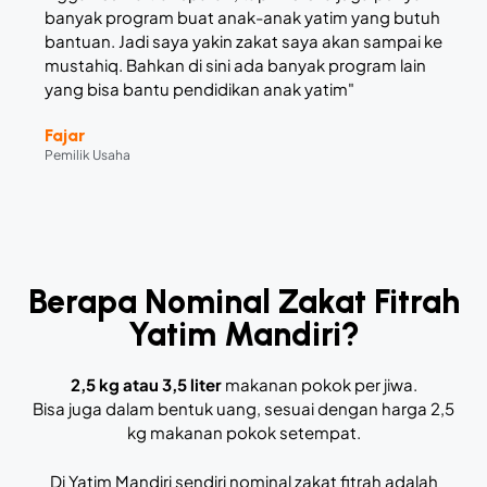
banyak program buat anak-anak yatim yang butuh
bantuan. Jadi saya yakin zakat saya akan sampai ke
mustahiq. Bahkan di sini ada banyak program lain
yang bisa bantu pendidikan anak yatim"
Fajar
Pemilik Usaha
Berapa Nominal Zakat Fitrah
Yatim Mandiri?
2,5 kg atau 3,5 liter
makanan pokok per jiwa.
Bisa juga dalam bentuk uang, sesuai dengan harga 2,5
kg makanan pokok setempat.
Di Yatim Mandiri sendiri nominal zakat fitrah adalah