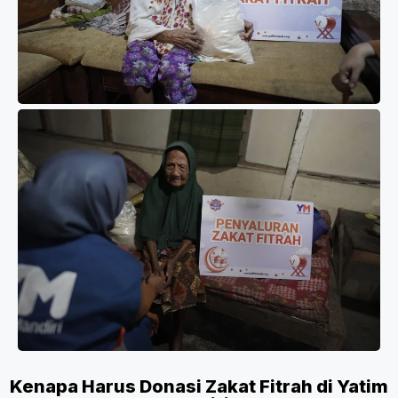
Kenapa Harus Donasi Zakat Fitrah di Yatim