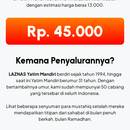
dengan estimasi harga beras 13.000.
Rp. 45.000
Kemana Penyalurannya?
LAZNAS Yatim Mandiri
berdiri sejak tahun 1994, hingga
saat ini Yatim Mandiri berumur 31 tahun. Dengan
bertambahnya umur, kami sudah mempunyai 50 cabang
yang tersebar di selurh Indonesia.
Lihat beberapa senyuman para mustahiq setelah mereka
mendapatkan titipan dari sahabat di bulan penuh
berkah, bulan Ramadhan.