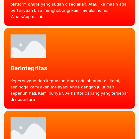
platform online yang sudah disediakan. Atau jika masih ada
pertanyaan bisa menghubungi kami melalui nomor
WhatsApp disini.
Berintegritas
Kepercayaan dan kepuasan Anda adalah prioritas kami,
sehingga kami akan melayani Anda dengan jujur dan
sepenuh hati. Kami punya 50+ kantor cabang yang tersebar
di nusantara