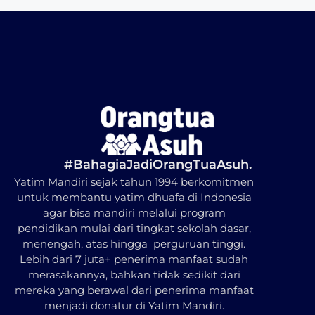
#BahagiaJadiOrangTuaAsuh.
Yatim Mandiri sejak tahun 1994 berkomitmen
untuk membantu yatim dhuafa di Indonesia
agar bisa mandiri melalui program
pendidikan mulai dari tingkat sekolah dasar,
menengah, atas hingga perguruan tinggi.
Lebih dari 7 juta+ penerima manfaat sudah
merasakannya, bahkan tidak sedikit dari
mereka yang berawal dari penerima manfaat
menjadi donatur di Yatim Mandiri.