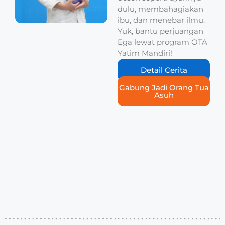
dulu, membahagiakan
ibu, dan menebar ilmu.
Yuk, bantu perjuangan
Ega lewat program OTA
Yatim Mandiri!
Detail Cerita
Gabung Jadi Orang Tua
Asuh