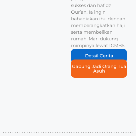
sukses dan hafidz
Qur’an. Ia ingin
bahagiakan ibu dengan
memberangkatkan haji
serta membelikan
rumah. Mari dukung
mimpinya lewat ICMBS.
Detail Cerita
Gabung Jadi Orang Tua
Asuh