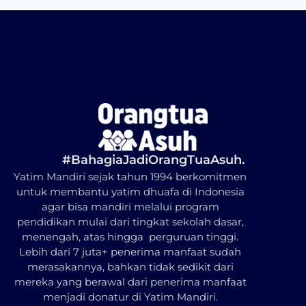
#BahagiaJadiOrangTuaAsuh.
Yatim Mandiri sejak tahun 1994 berkomitmen
untuk membantu yatim dhuafa di Indonesia
agar bisa mandiri melalui program
pendidikan mulai dari tingkat sekolah dasar,
menengah, atas hingga perguruan tinggi.
Lebih dari 7 juta+ penerima manfaat sudah
merasakannya, bahkan tidak sedikit dari
mereka yang berawal dari penerima manfaat
menjadi donatur di Yatim Mandiri.