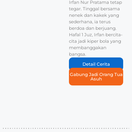
Irfan Nur Pratama tetap
tegar. Tinggal bersama
nenek dan kakek yang
sederhana, ia terus
berdoa dan berjuang.
Hafal 1 Juz, Irfan bercita-
cita jadi kiper bola yang
membanggakan
bangsa.
Detail Cerita
Gabung Jadi Orang Tua
Asuh