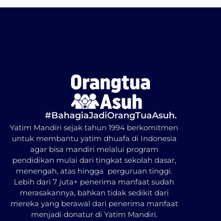
#BahagiaJadiOrangTuaAsuh.
Yatim Mandiri sejak tahun 1994 berkomitmen
untuk membantu yatim dhuafa di Indonesia
agar bisa mandiri melalui program
pendidikan mulai dari tingkat sekolah dasar,
menengah, atas hingga perguruan tinggi.
Lebih dari 7 juta+ penerima manfaat sudah
merasakannya, bahkan tidak sedikit dari
mereka yang berawal dari penerima manfaat
menjadi donatur di Yatim Mandiri.