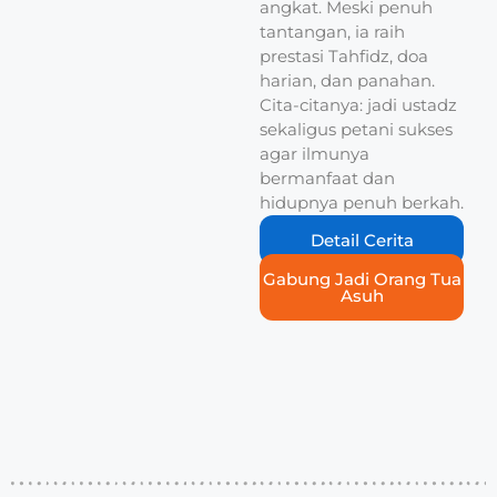
angkat. Meski penuh
tantangan, ia raih
prestasi Tahfidz, doa
harian, dan panahan.
Cita-citanya: jadi ustadz
sekaligus petani sukses
agar ilmunya
bermanfaat dan
hidupnya penuh berkah.
Detail Cerita
Gabung Jadi Orang Tua
Asuh