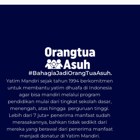
#BahagiaJadiOrangTuaAsuh.
Yatim Mandiri sejak tahun 1994 berkomitmen
untuk membantu yatim dhuafa di Indonesia
agar bisa mandiri melalui program
pendidikan mulai dari tingkat sekolah dasar,
menengah, atas hingga perguruan tinggi.
Lebih dari 7 juta+ penerima manfaat sudah
merasakannya, bahkan tidak sedikit dari
mereka yang berawal dari penerima manfaat
menjadi donatur di Yatim Mandiri.