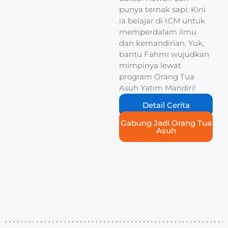
punya ternak sapi. Kini
ia belajar di ICM untuk
memperdalam ilmu
dan kemandirian. Yuk,
bantu Fahmi wujudkan
mimpinya lewat
program Orang Tua
Asuh Yatim Mandiri!
Detail Cerita
Gabung Jadi Orang Tua
Asuh