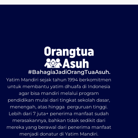
#BahagiaJadiOrangTuaAsuh.
Yatim Mandiri sejak tahun 1994 berkomitmen
untuk membantu yatim dhuafa di Indonesia
agar bisa mandiri melalui program
pendidikan mulai dari tingkat sekolah dasar,
menengah, atas hingga perguruan tinggi.
Lebih dari 7 juta+ penerima manfaat sudah
merasakannya, bahkan tidak sedikit dari
mereka yang berawal dari penerima manfaat
menjadi donatur di Yatim Mandiri.