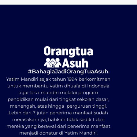
#BahagiaJadiOrangTuaAsuh.
Yatim Mandiri sejak tahun 1994 berkomitmen
untuk membantu yatim dhuafa di Indonesia
agar bisa mandiri melalui program
pendidikan mulai dari tingkat sekolah dasar,
menengah, atas hingga perguruan tinggi.
Lebih dari 7 juta+ penerima manfaat sudah
merasakannya, bahkan tidak sedikit dari
mereka yang berawal dari penerima manfaat
menjadi donatur di Yatim Mandiri.